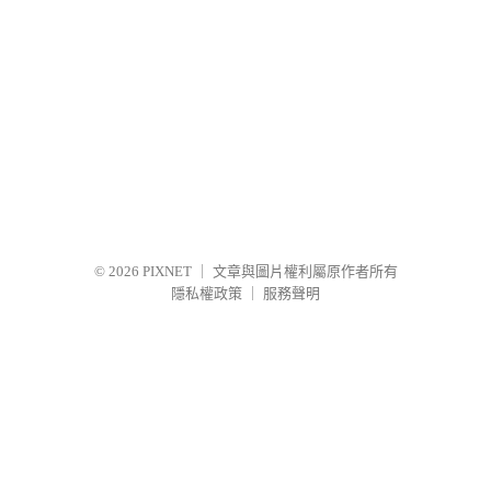
© 2026
PIXNET
｜
文章與圖片權利屬原作者所有
隱私權政策
｜
服務聲明