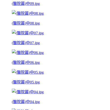
(醫院篇)中09.jpg
(醫院篇)中08.jpg
(醫院篇)中07.jpg
(醫院篇)中06.jpg
(醫院篇)中05.jpg
(醫院篇)中04.jpg