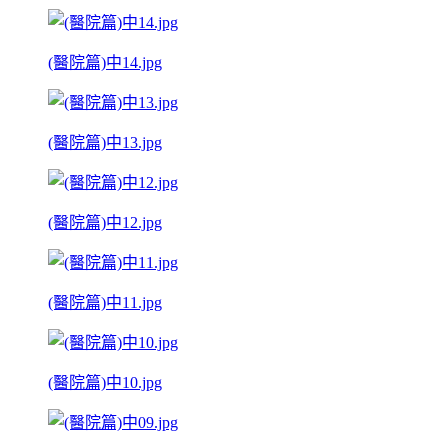
(醫院篇)中14.jpg
(醫院篇)中13.jpg
(醫院篇)中12.jpg
(醫院篇)中11.jpg
(醫院篇)中10.jpg