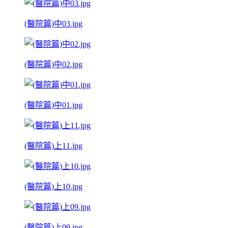
(醫院篇)中03.jpg
(醫院篇)中02.jpg
(醫院篇)中01.jpg
(醫院篇)上11.jpg
(醫院篇)上10.jpg
(醫院篇)上09.jpg