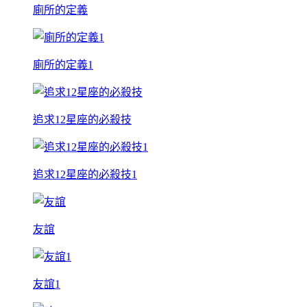
廁所的定義
廁所的定義1
追求12星座的必殺技
追求12星座的必殺技1
友誼
友誼1