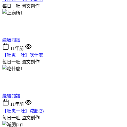
每日一吐
圖文創作
繼續閱讀
11年前
【吐崽一吐】吃什麼
每日一吐
圖文創作
繼續閱讀
11年前
【吐崽一吐】減肥(2)
每日一吐
圖文創作