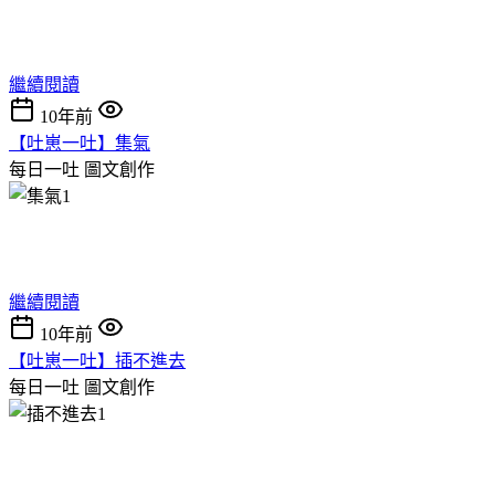
繼續閱讀
10年前
【吐崽一吐】集氣
每日一吐
圖文創作
繼續閱讀
10年前
【吐崽一吐】插不進去
每日一吐
圖文創作