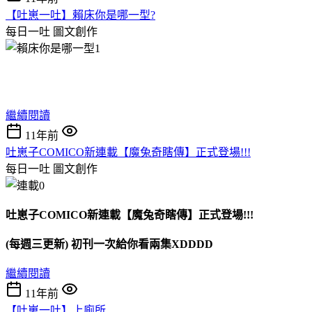
【吐崽一吐】賴床你是哪一型?
每日一吐
圖文創作
繼續閱讀
11年前
吐崽子COMICO新連載【魔兔奇瞎傳】正式登場!!!
每日一吐
圖文創作
吐崽子COMICO新連載【魔兔奇瞎傳】正式登場!!!
(每週三更新) 初刊一次給你看兩集XDDDD
繼續閱讀
11年前
【吐崽一吐】上廁所