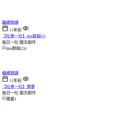
繼續閱讀
11年前
【吐崽一吐】line群組(2)
每日一吐
圖文創作
繼續閱讀
11年前
【吐崽一吐】需要
每日一吐
圖文創作